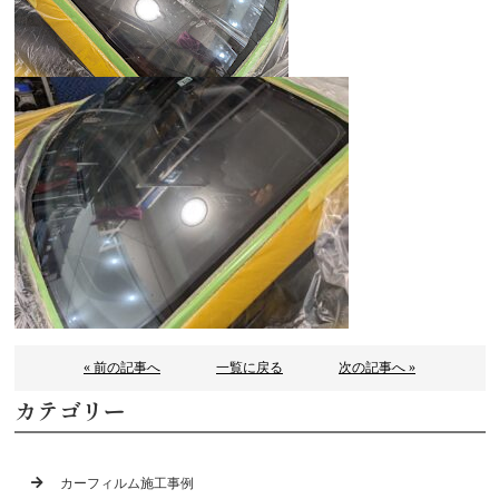
« 前の記事へ
一覧に戻る
次の記事へ »
カテゴリー
カーフィルム施工事例