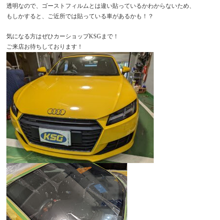
透明なので、ゴーストフィルムとは違い貼っているかわからないため、
もしかすると、ご近所では貼っている車があるかも！？
気になる方はぜひカーショップKSGまで！
ご来店お待ちしております！