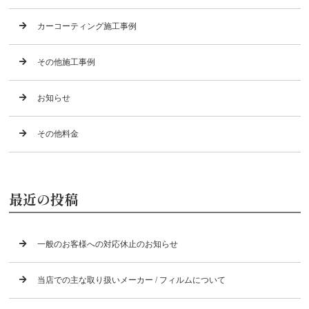
カーコーティング施工事例
その他施工事例
お知らせ
その他料金
最近の投稿
一般のお客様への対応休止のお知らせ
当店での主な取り扱いメーカー / フィルムについて