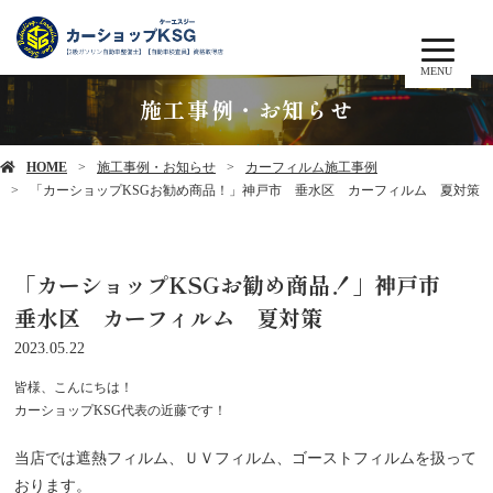
MENU
施工事例・お知らせ
HOME
施工事例・お知らせ
カーフィルム施工事例
「カーショップKSGお勧め商品！」神戸市 垂水区 カーフィルム 夏対策
「カーショップKSGお勧め商品！」神戸市
垂水区 カーフィルム 夏対策
2023.05.22
皆様、こんにちは！
カーショップKSG代表の近藤です！
当店では遮熱フィルム、ＵＶフィルム、ゴーストフィルムを扱って
おります。