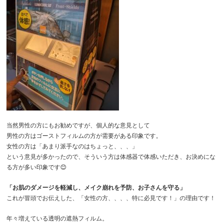
当然男性の方にもお勧めですが、個人的な意見として
男性の方はゴーストフィルムの方が需要がある印象です。
女性の方は「あまり派手なのはちょっと、、、」
という意見が多かったので、そういう方は体感器で体感いただき、お決めにな
る方が多い印象です😊
「お肌のダメージを軽減し、メイク崩れを予防、お子さんを守る」
これが冒頭でお伝えした、「女性の方、、、、特に必見です！」の理由です！
年々増えている透明の遮熱フィルム。