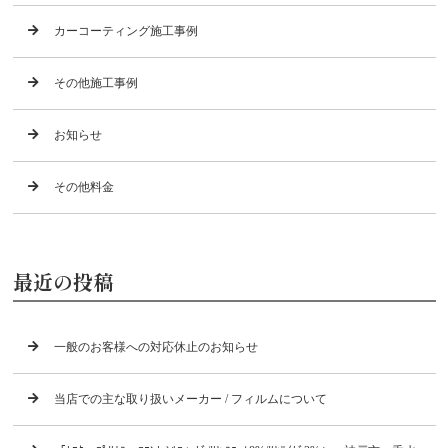
カーコーティング施工事例
その他施工事例
お知らせ
その他料金
最近の投稿
一般のお客様への対応休止のお知らせ
当店での主な取り扱いメーカー / フィルムについて