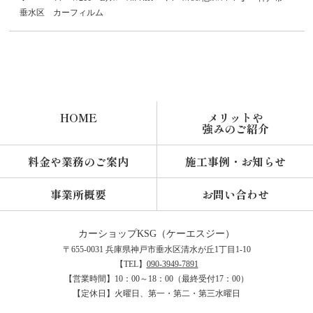
垂水区 カーフィルム
HOME
メリットや
強みのご紹介
料金や業務のご案内
施工事例・お知らせ
事業所概要
お問い合わせ
カーショップKSG
〒655-0031 兵庫県神戸市垂水区清水が丘1丁目1-10
【TEL】
090-3949-7891
【営業時間】10：00～18：00（最終受付17：00）
【定休日】火曜日、第一・第二・第三水曜日