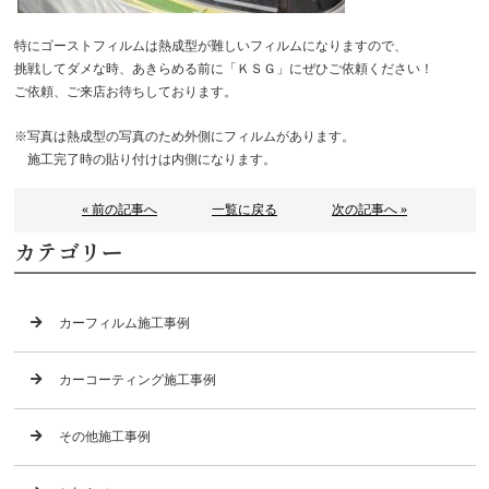
特にゴーストフィルムは熱成型が難しいフィルムになりますので、
挑戦してダメな時、あきらめる前に「ＫＳＧ」にぜひご依頼ください！
ご依頼、ご来店お待ちしております。
※写真は熱成型の写真のため外側にフィルムがあります。
施工完了時の貼り付けは内側になります。
« 前の記事へ
一覧に戻る
次の記事へ »
カテゴリー
カーフィルム施工事例
カーコーティング施工事例
その他施工事例