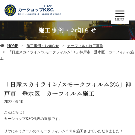
MENU
施工事例・お知らせ
HOME
施工事例・お知らせ
カーフィルム施工事例
「日産スカイライン/スモークフィルム3％」神戸市 垂水区 カーフィルム施
工
「日産スカイライン/スモークフィルム3％」神
戸市 垂水区 カーフィルム施工
2023.06.10
こんにちは！
カーショップKSG代表の近藤です。
リヤにルミクールのスモークフィルム３％を施工させていただきました！