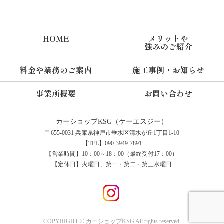
HOME
メリットや
強みのご紹介
料金や業務のご案内
施工事例・お知らせ
事業所概要
お問い合わせ
カーショップKSG
〒655-0031 兵庫県神戸市垂水区清水が丘1丁目1-10
【TEL】
090-3949-7891
【営業時間】10：00～18：00（最終受付17：00）
【定休日】火曜日、第一・第二・第三水曜日
COPYRIGHT © カーショップKSG All rights reserved.