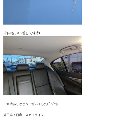
車内もいい感じです👍
(^▽^)/
ご来店ありがとうございました
施工車：日産 スカイライン