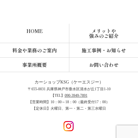
HOME
メリットや
強みのご紹介
料金や業務のご案内
施工事例・お知らせ
事業所概要
お問い合わせ
カーショップKSG
〒655-0031 兵庫県神戸市垂水区清水が丘1丁目1-10
【TEL】
090-3949-7891
【営業時間】10：00～18：00（最終受付17：00）
【定休日】火曜日、第一・第二・第三水曜日