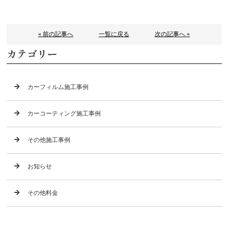
« 前の記事へ
一覧に戻る
次の記事へ »
カテゴリー
カーフィルム施工事例
カーコーティング施工事例
その他施工事例
お知らせ
その他料金