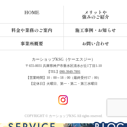
HOME
メリットや
強みのご紹介
料金や業務のご案内
施工事例・お知らせ
事業所概要
お問い合わせ
カーショップKSG
〒655-0031 兵庫県神戸市垂水区清水が丘1丁目1-10
【TEL】
090-3949-7891
【営業時間】10：00～18：00（最終受付17：00）
【定休日】火曜日、第一・第二・第三水曜日
COPYRIGHT © カーショップKSG All rights reserved.