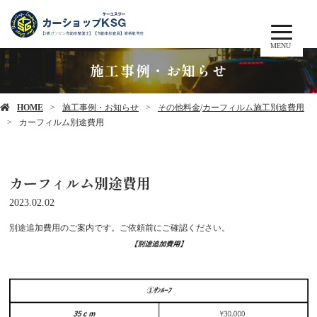
MENU
施工事例・お知らせ
HOME
施工事例・お知らせ
その他料金
/
カーフィルム施工別途費用
カーフィルム別途費用
カーフィルム別途費用
2023.02.02
別途追加費用のご案内です。ご依頼前にご確認ください。